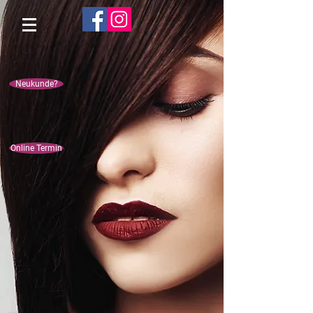
Neukunde?
Online Termin