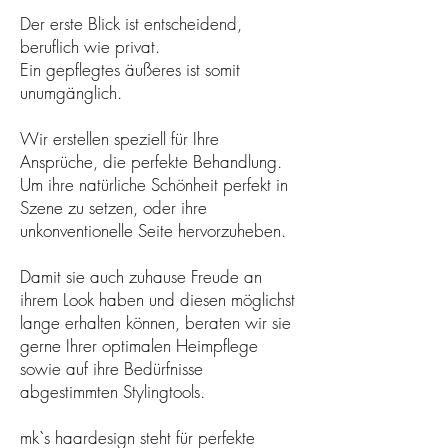
Der erste Blick ist entscheidend,
beruflich wie privat.
Ein gepflegtes äußeres ist somit
unumgänglich.
Wir erstellen speziell für Ihre
Ansprüche, die perfekte Behandlung.
Um ihre natürliche Schönheit perfekt in
Szene zu setzen, oder ihre
unkonventionelle Seite hervorzuheben.
Damit sie auch zuhause Freude an
ihrem Look haben und diesen möglichst
lange erhalten können, beraten wir sie
gerne Ihrer optimalen Heimpflege
sowie auf ihre Bedürfnisse
abgestimmten Stylingtools.
mk`s haardesign steht für perfekte