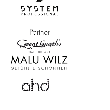
Partner