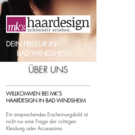
DEIN FRISEUR IN
BAD WINDSHEIM.
ÜBER UNS
WILLKOMMEN BEI MK´S
HAARDESIGN IN BAD WINDSHEIM
Ein ansprechendes Erscheinungsbild ist
nicht nur eine Frage der richtigen
Kleidung oder Accessoires.