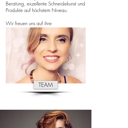
Beratung, exzellente Schneidekunst und
Produkte auf höchstem Niveau.
Wir freuen uns auf ihre
Terminvereinbarung unter
015112055313
TEAM